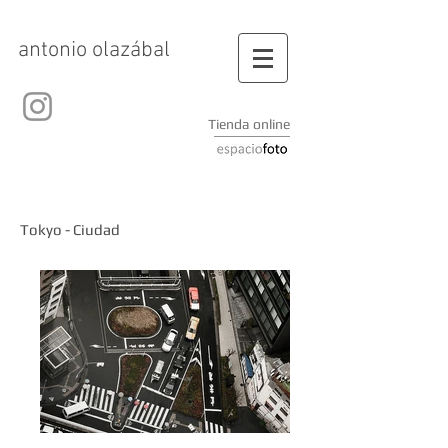
antonio olazábal
Tienda online
Tokyo - Ciudad