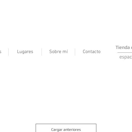
Tienda 
s
Lugares
Sobre mí
Contacto
Cargar anteriores