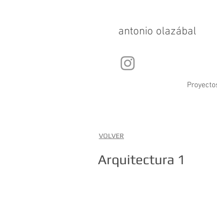
antonio olazábal
Proyecto
VOLVER
Arquitectura 1