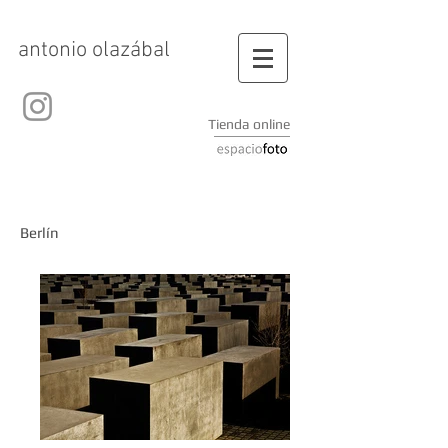
antonio olazábal
Tienda online
Berlín